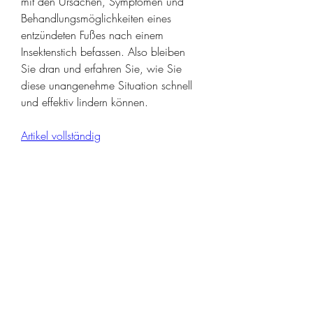
mit den Ursachen, Symptomen und 
Behandlungsmöglichkeiten eines 
entzündeten Fußes nach einem 
Insektenstich befassen. Also bleiben 
Sie dran und erfahren Sie, wie Sie 
diese unangenehme Situation schnell 
und effektiv lindern können.
Artikel vollständig