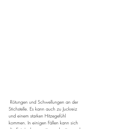
 Rötungen und Schwellungen an der 
Stichstelle. Es kann auch zu Juckreiz 
und einem starken Hitzegefühl 
kommen. In einigen Fällen kann sich 