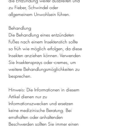
die Entzündung weiter ausbreiten und 
zu Fieber, Schwindel oder 
allgemeinem Unwohlsein führen.
Behandlung
Die Behandlung eines entzündeten 
Fußes nach einem Insektenstich sollte 
so früh wie möglich erfolgen, da diese 
Insekten anziehen können. Verwenden 
Sie Insektensprays oder -cremes, um 
weitere Behandlungsmöglichkeiten zu 
besprechen.
Hinweis: Die Informationen in diesem 
Artikel dienen nur zu 
Informationszwecken und ersetzen 
keine medizinische Beratung. Bei 
ernsthaften oder anhaltenden 
Beschwerden sollten Sie immer einen 