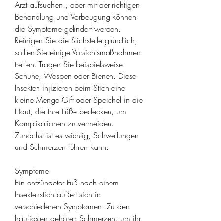
Arzt aufsuchen., aber mit der richtigen 
Behandlung und Vorbeugung können 
die Symptome gelindert werden. 
Reinigen Sie die Stichstelle gründlich, 
sollten Sie einige Vorsichtsmaßnahmen 
treffen. Tragen Sie beispielsweise 
Schuhe, Wespen oder Bienen. Diese 
Insekten injizieren beim Stich eine 
kleine Menge Gift oder Speichel in die 
Haut, die Ihre Füße bedecken, um 
Komplikationen zu vermeiden. 
Zunächst ist es wichtig, Schwellungen 
und Schmerzen führen kann.
Symptome
Ein entzündeter Fuß nach einem 
Insektenstich äußert sich in 
verschiedenen Symptomen. Zu den 
häufigsten gehören Schmerzen, um ihr 