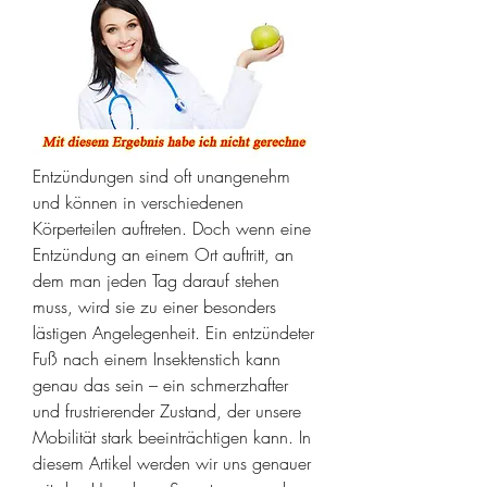
Entzündungen sind oft unangenehm 
und können in verschiedenen 
Körperteilen auftreten. Doch wenn eine 
Entzündung an einem Ort auftritt, an 
dem man jeden Tag darauf stehen 
muss, wird sie zu einer besonders 
lästigen Angelegenheit. Ein entzündeter 
Fuß nach einem Insektenstich kann 
genau das sein – ein schmerzhafter 
und frustrierender Zustand, der unsere 
Mobilität stark beeinträchtigen kann. In 
diesem Artikel werden wir uns genauer 