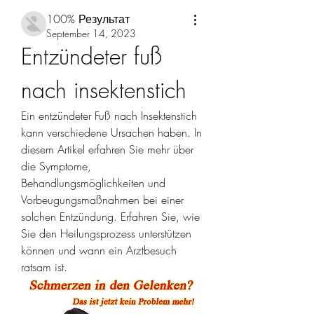
100% Результат
September 14, 2023
Entzündeter fuß 
nach insektenstich
Ein entzündeter Fuß nach Insektenstich 
kann verschiedene Ursachen haben. In 
diesem Artikel erfahren Sie mehr über 
die Symptome, 
Behandlungsmöglichkeiten und 
Vorbeugungsmaßnahmen bei einer 
solchen Entzündung. Erfahren Sie, wie 
Sie den Heilungsprozess unterstützen 
können und wann ein Arztbesuch 
ratsam ist.