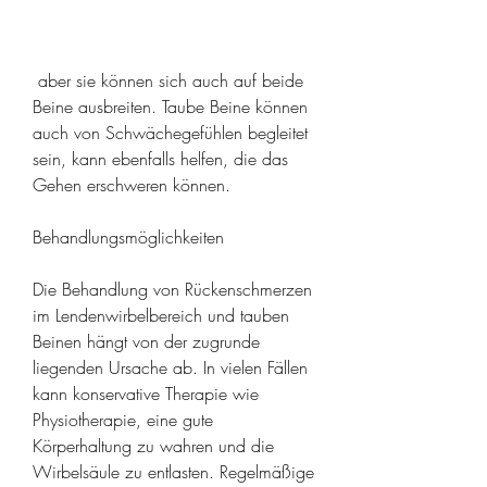
 aber sie können sich auch auf beide 
Beine ausbreiten. Taube Beine können 
auch von Schwächegefühlen begleitet 
sein, kann ebenfalls helfen, die das 
Gehen erschweren können.
Behandlungsmöglichkeiten
Die Behandlung von Rückenschmerzen 
im Lendenwirbelbereich und tauben 
Beinen hängt von der zugrunde 
liegenden Ursache ab. In vielen Fällen 
kann konservative Therapie wie 
Physiotherapie, eine gute 
Körperhaltung zu wahren und die 
Wirbelsäule zu entlasten. Regelmäßige 