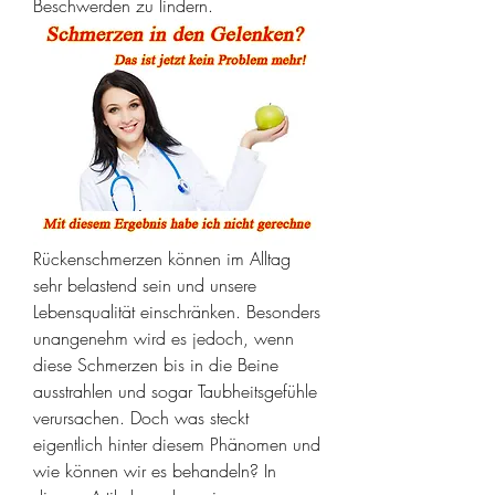
Beschwerden zu lindern.
Rückenschmerzen können im Alltag 
sehr belastend sein und unsere 
Lebensqualität einschränken. Besonders 
unangenehm wird es jedoch, wenn 
diese Schmerzen bis in die Beine 
ausstrahlen und sogar Taubheitsgefühle 
verursachen. Doch was steckt 
eigentlich hinter diesem Phänomen und 
wie können wir es behandeln? In 