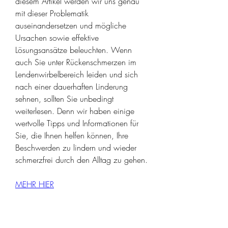
diesem Artikel werden wir uns genau 
mit dieser Problematik 
auseinandersetzen und mögliche 
Ursachen sowie effektive 
Lösungsansätze beleuchten. Wenn 
auch Sie unter Rückenschmerzen im 
Lendenwirbelbereich leiden und sich 
nach einer dauerhaften Linderung 
sehnen, sollten Sie unbedingt 
weiterlesen. Denn wir haben einige 
wertvolle Tipps und Informationen für 
Sie, die Ihnen helfen können, Ihre 
Beschwerden zu lindern und wieder 
schmerzfrei durch den Alltag zu gehen.
MEHR HIER