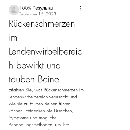
100% Результат
September 15, 2023
Rückenschmerzen 
im 
Lendenwirbelbereic
h bewirkt und 
tauben Beine
Erfahren Sie, was Rückenschmerzen im 
Lendenwirbelbereich verursacht und 
wie sie zu tauben Beinen führen 
können. Entdecken Sie Ursachen, 
Symptome und mögliche 
Behandlungsmethoden, um Ihre 