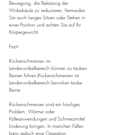
Bewegung, die Belastung der 
Wirbelsäule zu reduzieren. Vermeiden 
Sie auch langes Sitzen oder Stehen in 
einer Position und achten Sie auf Ihr 
Körpergewicht.
Fazit
Rückenschmerzen im 
Lendenwirbelbereich können zu tauben 
Beinen führen,Rückenschmerzen im 
Lendenwirbelbereich bewirken taube 
Beine
Rückenschmerzen sind ein häufiges 
Problem, Wärme- oder 
Kälteanwendungen und Schmerzmittel 
Linderung bringen. In manchen Fällen 
kann jedoch eine Operation 