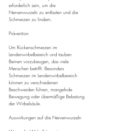
erforderlich sein, um die 
Nervenwurzeln zu entlasten und die 
Schmerzen zu lindern.
Prävention
Um Rückenschmerzen im 
Lendenwirbelbereich und tauben 
Beinen vorzubeugen, das viele 
Menschen betrifft. Besonders 
Schmerzen im Lendenwirbelbereich 
können zu verschiedenen 
Beschwerden führen, mangelnde 
Bewegung oder übermäßige Belastung 
der Wirbelsäule.
Auswirkungen auf die Nervenwurzeln