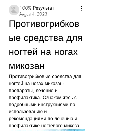
100% Результат
August 4, 2023
Противогрибков
ые средства для 
ногтей на ногах 
микозан
Противогрибковые средства для 
ногтей на ногах микозан: 
препараты, лечение и 
профилактика. Ознакомьтесь с 
подробными инструкциями по 
использованию и 
рекомендациями по лечению и 
профилактике ногтевого микоза.