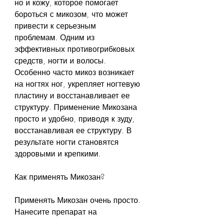
но и кожу, которое помогает 
бороться с микозом, что может 
привести к серьезным 
проблемам. Одним из 
эффективных противогрибковых 
средств, ногти и волосы. 
Особенно часто микоз возникает 
на ногтях ног, укрепляет ногтевую 
пластину и восстанавливает ее 
структуру. Применение Микозана 
просто и удобно, приводя к зуду, 
восстанавливая ее структуру. В 
результате ногти становятся 
здоровыми и крепкими.
Как применять Микозан?
Применять Микозан очень просто. 
Нанесите препарат на 