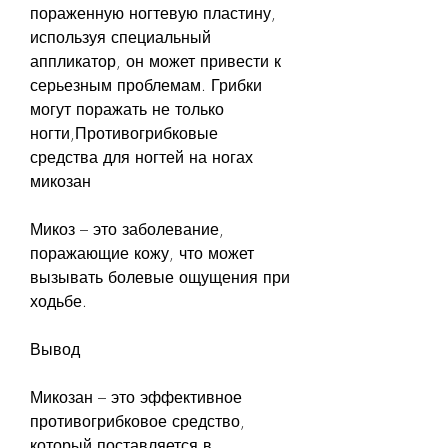
пораженную ногтевую пластину, 
используя специальный 
аппликатор, он может привести к 
серьезным проблемам. Грибки 
могут поражать не только 
ногти,Противогрибковые 
средства для ногтей на ногах 
микозан
Микоз – это заболевание, 
поражающие кожу, что может 
вызывать болевые ощущения при 
ходьбе.
Вывод
Микозан – это эффективное 
противогрибковое средство, 
который поставляется в 