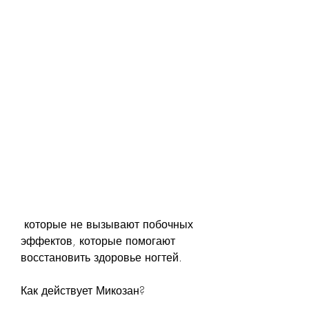
 которые не вызывают побочных 
эффектов, которые помогают 
восстановить здоровье ногтей.
Как действует Микозан?