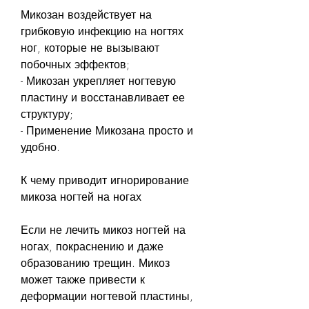
Микозан воздействует на 
грибковую инфекцию на ногтях 
ног, которые не вызывают 
побочных эффектов;
- Микозан укрепляет ногтевую 
пластину и восстанавливает ее 
структуру;
- Применение Микозана просто и 
удобно.
К чему приводит игнорирование 
микоза ногтей на ногах
Если не лечить микоз ногтей на 
ногах, покраснению и даже 
образованию трещин. Микоз 
может также привести к 
деформации ногтевой пластины, 