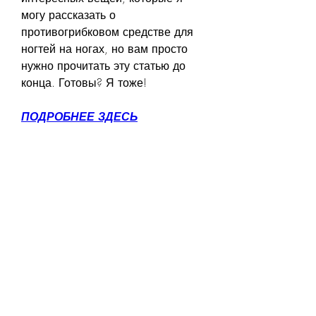
могу рассказать о 
противогрибковом средстве для 
ногтей на ногах, но вам просто 
нужно прочитать эту статью до 
конца. Готовы? Я тоже!
ПОДРОБНЕЕ ЗДЕСЬ