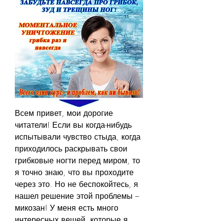
Всем привет, мои дорогие 
читатели! Если вы когда-нибудь 
испытывали чувство стыда, когда 
приходилось раскрывать свои 
грибковые ногти перед миром, то 
я точно знаю, что вы проходите 
через это. Но не беспокойтесь, я 
нашел решение этой проблемы – 
микозан! У меня есть много 
интересных вещей, которые я 