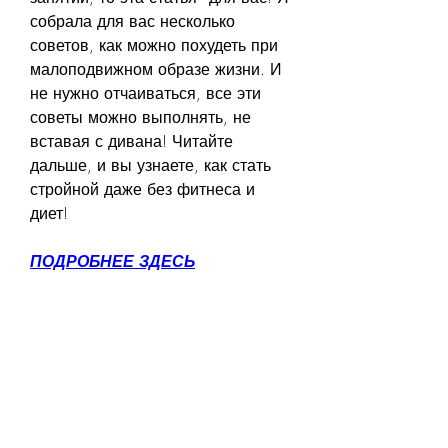
собрала для вас несколько 
советов, как можно похудеть при 
малоподвижном образе жизни. И 
не нужно отчаиваться, все эти 
советы можно выполнять, не 
вставая с дивана! Читайте 
дальше, и вы узнаете, как стать 
стройной даже без фитнеса и 
диет!
ПОДРОБНЕЕ ЗДЕСЬ