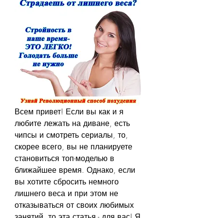
Всем привет! Если вы как и я 
любите лежать на диване, есть 
чипсы и смотреть сериалы, то, 
скорее всего, вы не планируете 
становиться топ-моделью в 
ближайшее время. Однако, если 
вы хотите сбросить немного 
лишнего веса и при этом не 
отказываться от своих любимых 
занятий, то эта статья - для вас! Я 