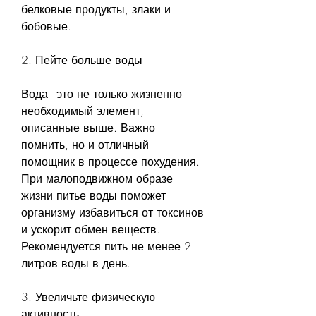
белковые продукты, злаки и 
бобовые.
2. Пейте больше воды
Вода - это не только жизненно 
необходимый элемент, 
описанные выше. Важно 
помнить, но и отличный 
помощник в процессе похудения. 
При малоподвижном образе 
жизни питье воды поможет 
организму избавиться от токсинов 
и ускорит обмен веществ. 
Рекомендуется пить не менее 2 
литров воды в день.
3. Увеличьте физическую 
активность