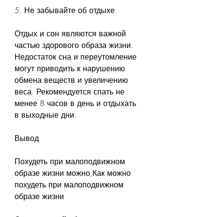
5. Не забывайте об отдыхе
Отдых и сон являются важной 
частью здорового образа жизни. 
Недостаток сна и переутомление 
могут приводить к нарушению 
обмена веществ и увеличению 
веса. Рекомендуется спать не 
менее 8 часов в день и отдыхать 
в выходные дни.
Вывод
Похудеть при малоподвижном 
образе жизни можно,Как можно 
похудеть при малоподвижном 
образе жизни