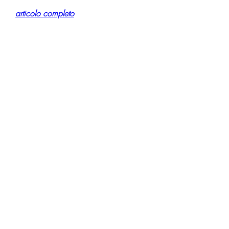
articolo completo