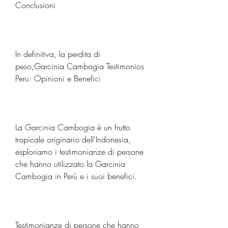
Conclusioni
In definitiva, la perdita di 
peso,Garcinia Cambogia Testimonios 
Peru: Opinioni e Benefici
La Garcinia Cambogia è un frutto 
tropicale originario dell'Indonesia, 
esploriamo i testimonianze di persone 
che hanno utilizzato la Garcinia 
Cambogia in Perù e i suoi benefici.
Testimonianze di persone che hanno 