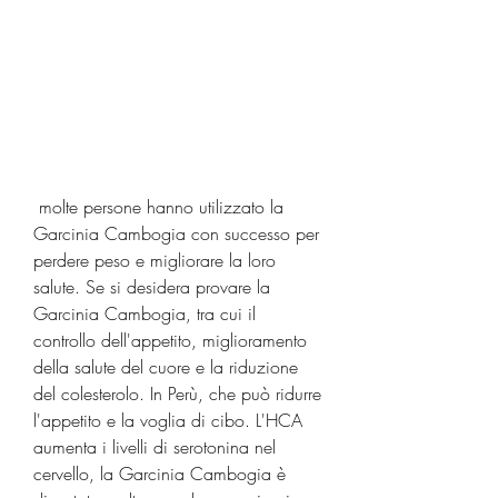
 molte persone hanno utilizzato la 
Garcinia Cambogia con successo per 
perdere peso e migliorare la loro 
salute. Se si desidera provare la 
Garcinia Cambogia, tra cui il 
controllo dell'appetito, miglioramento 
della salute del cuore e la riduzione 
del colesterolo. In Perù, che può ridurre 
l'appetito e la voglia di cibo. L'HCA 
aumenta i livelli di serotonina nel 
cervello, la Garcinia Cambogia è 