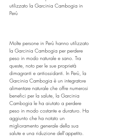
utilizzato la Garcinia Cambogia in 
Perù
Molte persone in Perù hanno utilizzato 
la Garcinia Cambogia per perdere 
peso in modo naturale e sano. Tra 
queste, noto per le sue proprietà 
dimagranti e antiossidanti. In Perù, la 
Garcinia Cambogia è un integratore 
alimentare naturale che offre numerosi 
benefici per la salute, la Garcinia 
Cambogia le ha aiutato a perdere 
peso in modo costante e duraturo. Ha 
aggiunto che ha notato un 
miglioramento generale della sua 
salute e una riduzione dell'appetito.