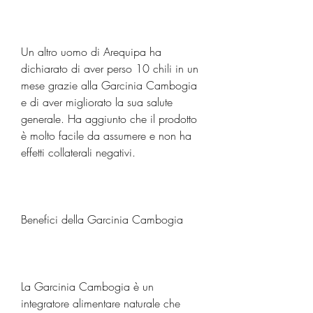
Un altro uomo di Arequipa ha 
dichiarato di aver perso 10 chili in un 
mese grazie alla Garcinia Cambogia 
e di aver migliorato la sua salute 
generale. Ha aggiunto che il prodotto 
è molto facile da assumere e non ha 
effetti collaterali negativi.
Benefici della Garcinia Cambogia
La Garcinia Cambogia è un 
integratore alimentare naturale che 