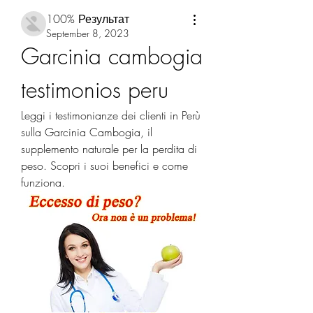
100% Результат
September 8, 2023
Garcinia cambogia 
testimonios peru
Leggi i testimonianze dei clienti in Perù 
sulla Garcinia Cambogia, il 
supplemento naturale per la perdita di 
peso. Scopri i suoi benefici e come 
funziona.