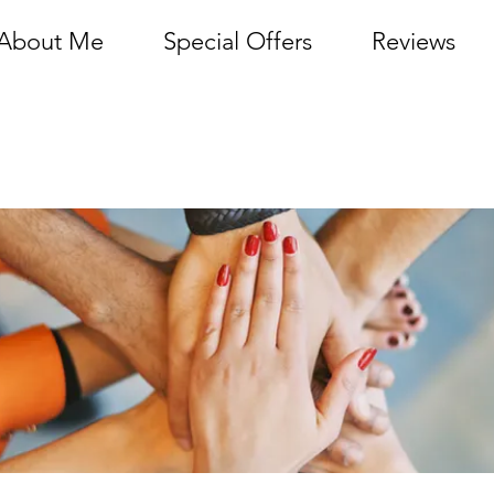
About Me
Special Offers
Reviews