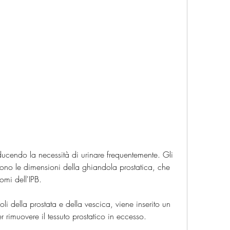
ducono le dimensioni della ghiandola prostatica, che 
omi dell'IPB.
oli della prostata e della vescica, viene inserito un 
er rimuovere il tessuto prostatico in eccesso.