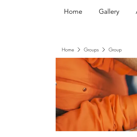
Home
Gallery
Home
Groups
Group