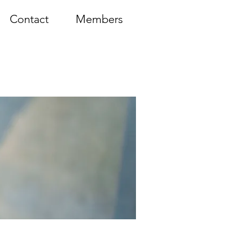
Contact
Members