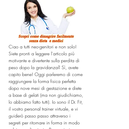
Ciao a tutti neo-genitori e non solo! 
Siete pronti a leggere l'articolo più 
motivante e divertente sulla perdita di 
peso dopo la gravidanza? Sì, avete 
capito bene! Oggi parleremo di come 
raggiungere la forma fisica perfetta 
dopo nove mesi di gestazione e diete 
a base di gelati (ma non giudichiamo, 
lo abbiamo fatto tutti). Io sono il Dr. Fit, 
il vostro personal trainer virtuale, e vi 
guiderò passo passo attraverso i 
segreti per ritornare in forma in modo 