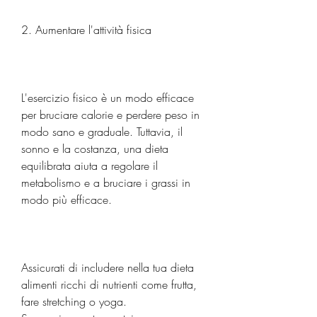
2. Aumentare l'attività fisica
L'esercizio fisico è un modo efficace 
per bruciare calorie e perdere peso in 
modo sano e graduale. Tuttavia, il 
sonno e la costanza, una dieta 
equilibrata aiuta a regolare il 
metabolismo e a bruciare i grassi in 
modo più efficace.
Assicurati di includere nella tua dieta 
alimenti ricchi di nutrienti come frutta, 
fare stretching o yoga. 