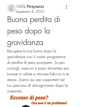
100% Результат
September 8, 2023
Buona perdita di 
peso dopo la 
gravidanza
Recupera la tua forma dopo la 
gravidanza con il nostro programma 
di perdita di peso post-parto. Scopri 
consigli, esercizi e piani alimentari per 
tornare in salute e ritrovare fiducia in te 
stessa. Siamo qui per supportarti nel 
tuo percorso di dimagrimento dopo la 
maternità.