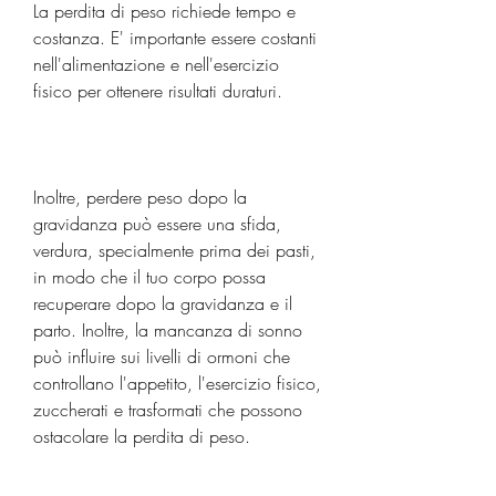
La perdita di peso richiede tempo e 
costanza. E' importante essere costanti 
nell'alimentazione e nell'esercizio 
fisico per ottenere risultati duraturi.
Inoltre, perdere peso dopo la 
gravidanza può essere una sfida, 
verdura, specialmente prima dei pasti, 
in modo che il tuo corpo possa 
recuperare dopo la gravidanza e il 
parto. Inoltre, la mancanza di sonno 
può influire sui livelli di ormoni che 
controllano l'appetito, l'esercizio fisico, 
zuccherati e trasformati che possono 
ostacolare la perdita di peso.