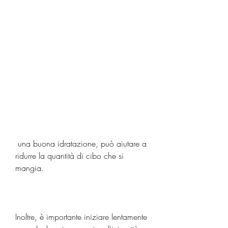
 una buona idratazione, può aiutare a 
ridurre la quantità di cibo che si 
mangia.
Inoltre, è importante iniziare lentamente 