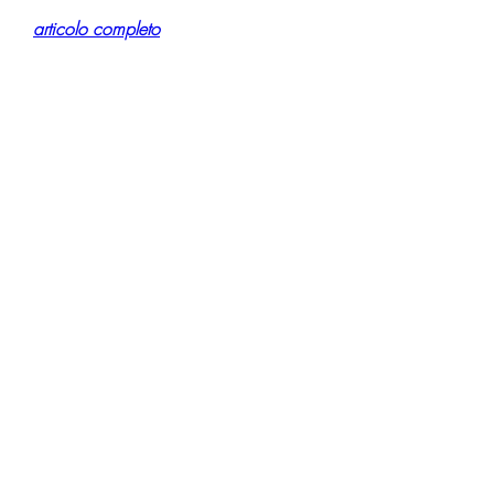
articolo completo