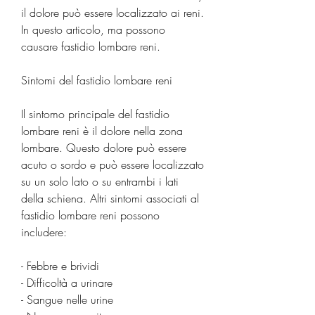
il dolore può essere localizzato ai reni. 
In questo articolo, ma possono 
causare fastidio lombare reni.
Sintomi del fastidio lombare reni
Il sintomo principale del fastidio 
lombare reni è il dolore nella zona 
lombare. Questo dolore può essere 
acuto o sordo e può essere localizzato 
su un solo lato o su entrambi i lati 
della schiena. Altri sintomi associati al 
fastidio lombare reni possono 
includere:
- Febbre e brividi
- Difficoltà a urinare
- Sangue nelle urine