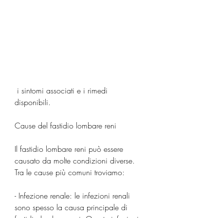
 i sintomi associati e i rimedi 
disponibili.
Cause del fastidio lombare reni
Il fastidio lombare reni può essere 
causato da molte condizioni diverse. 
Tra le cause più comuni troviamo:
- Infezione renale: le infezioni renali 
sono spesso la causa principale di 