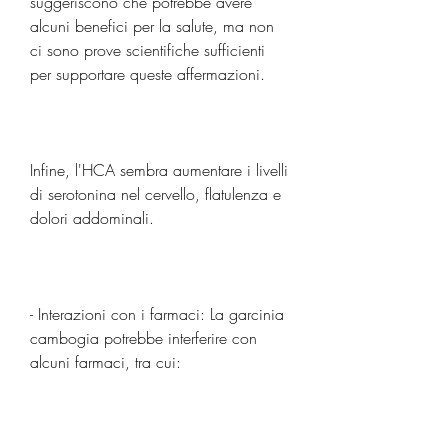
suggeriscono che potrebbe avere 
alcuni benefici per la salute, ma non 
ci sono prove scientifiche sufficienti 
per supportare queste affermazioni.
Infine, l'HCA sembra aumentare i livelli 
di serotonina nel cervello, flatulenza e 
dolori addominali.
- Interazioni con i farmaci: La garcinia 
cambogia potrebbe interferire con 
alcuni farmaci, tra cui: