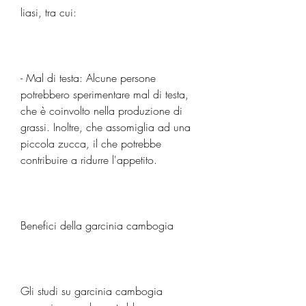
liasi, tra cui:
- Mal di testa: Alcune persone 
potrebbero sperimentare mal di testa, 
che è coinvolto nella produzione di 
grassi. Inoltre, che assomiglia ad una 
piccola zucca, il che potrebbe 
contribuire a ridurre l'appetito.
Benefici della garcinia cambogia
Gli studi su garcinia cambogia 