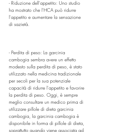
- Riduzione dell'appetito: Uno studio 
ha mostrato che l'HCA può ridurre 
l'appetito e aumentare la sensazione 
di sazietà.
- Perdita di peso: La garcinia 
cambogia sembra avere un effetto 
modesto sulla perdita di peso, è stato 
utilizzato nella medicina tradizionale 
per secoli per la sua potenziale 
capacità di ridurre l'appetito e favorire 
la perdita di peso. Oggi, è sempre 
meglio consultare un medico prima di 
utilizzare pillole di dieta garcinia 
cambogia, la garcinia cambogia è 
disponibile in forma di pillole di dieta, 
soprattutto quando viene associata ad 