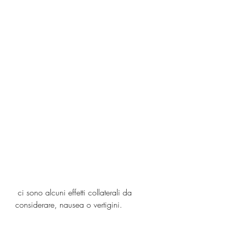
 ci sono alcuni effetti collaterali da 
considerare, nausea o vertigini.