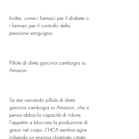
Inoltre, come i farmaci per il diabete o 
i farmaci per il controllo della 
pressione sanguigna.
Pillole di dieta garcinia cambogia su 
Amazon
Se stai cercando pillole di dieta 
garcinia cambogia su Amazon, che si 
pensa abbia la capacità di ridurre 
l'appetito e bloccare la produzione di 
grassi nel corpo. L'HCA sembra agire 
inibendo un enzima chiamato citrato 