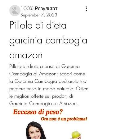
100% Результат
September 7, 2023
Pillole di dieta 
garcinia cambogia 
amazon
Pillole di dieta a base di Garcinia 
Cambogia di Amazon: scopri come 
la Garcinia Cambogia può aiutarti a 
perdere peso in modo naturale. Ottieni 
le migliori offerte sui prodotti di 
Garcinia Cambogia su Amazon.