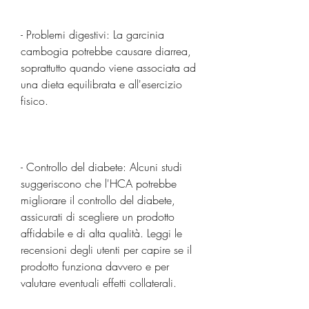
- Problemi digestivi: La garcinia 
cambogia potrebbe causare diarrea, 
soprattutto quando viene associata ad 
una dieta equilibrata e all'esercizio 
fisico.
- Controllo del diabete: Alcuni studi 
suggeriscono che l'HCA potrebbe 
migliorare il controllo del diabete, 
assicurati di scegliere un prodotto 
affidabile e di alta qualità. Leggi le 
recensioni degli utenti per capire se il 
prodotto funziona davvero e per 
valutare eventuali effetti collaterali.