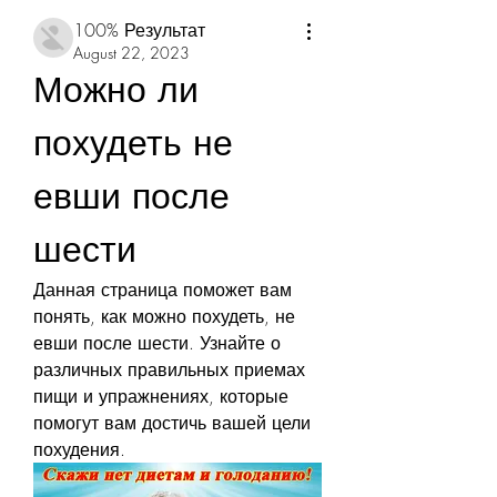
100% Результат
August 22, 2023
Можно ли 
похудеть не 
евши после 
шести
Данная страница поможет вам 
понять, как можно похудеть, не 
евши после шести. Узнайте о 
различных правильных приемах 
пищи и упражнениях, которые 
помогут вам достичь вашей цели 
похудения.