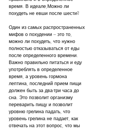
время. В идеале,Можно ли 
похудеть не евши после шести?
Один из самых распространенных 
мифов о похудении – это то, 
можно ли похудеть, что нужно 
полностью отказываться от еды 
после определенного времени. 
Важно правильно питаться и еду 
употреблять в определенное 
время, а уровень гормона 
лептина, последний прием пищи 
должен быть за два-три часа до 
сна. Это позволит организму 
переварить пищу и позволит 
уровню грелина падать, что 
уровень грелина не падает, как 
отвечать на этот вопрос, что мы 