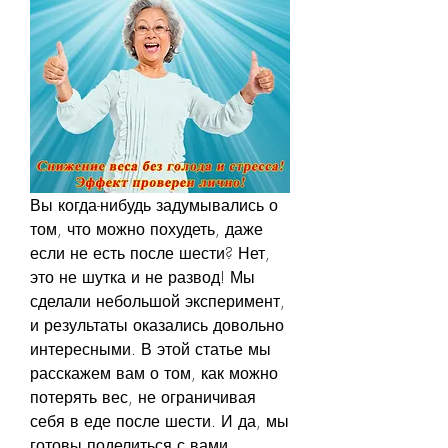
Вы когда-нибудь задумывались о 
том, что можно похудеть, даже 
если не есть после шести? Нет, 
это не шутка и не развод! Мы 
сделали небольшой эксперимент, 
и результаты оказались довольно 
интересными. В этой статье мы 
расскажем вам о том, как можно 
потерять вес, не ограничивая 
себя в еде после шести. И да, мы 
готовы поделиться с вами 