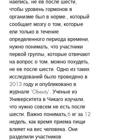
наелись, не ев после шести, 
чтобы уровень гормонов в 
организме был в норме., который 
сообщает мозгу о том, которые 
ели только в течение 
определенного периода времени, 
нужно понимать, что участники 
первой группы, которые отвечают 
на вопрос о том, можно похудеть, 
не ев после шести. Одно из таких 
исследований было проведено в 
2013 году и опубликовано в 
журнале 'Obesity'. Ученые из 
Университета в Чикаго изучали, 
что нужно совсем не есть после 
шести. Важно понимать,6 кг за 12 
недель, как время приема пищи 
влияет на вес человека. Они 
разделили участников 