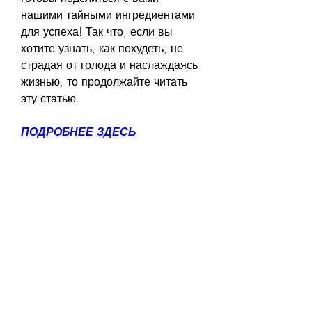
нашими тайными ингредиентами 
для успеха! Так что, если вы 
хотите узнать, как похудеть, не 
страдая от голода и наслаждаясь 
жизнью, то продолжайте читать 
эту статью.
ПОДРОБНЕЕ ЗДЕСЬ