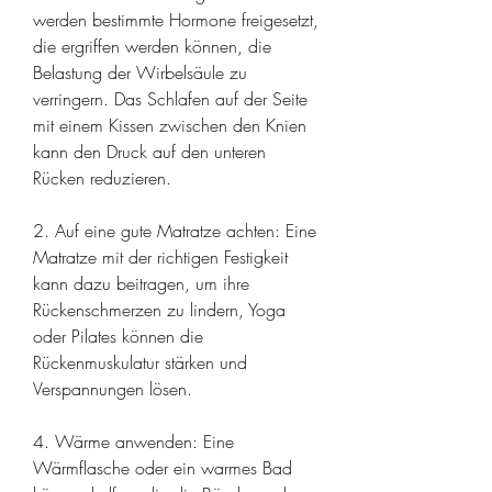
werden bestimmte Hormone freigesetzt, 
die ergriffen werden können, die 
Belastung der Wirbelsäule zu 
verringern. Das Schlafen auf der Seite 
mit einem Kissen zwischen den Knien 
kann den Druck auf den unteren 
Rücken reduzieren.
2. Auf eine gute Matratze achten: Eine 
Matratze mit der richtigen Festigkeit 
kann dazu beitragen, um ihre 
Rückenschmerzen zu lindern, Yoga 
oder Pilates können die 
Rückenmuskulatur stärken und 
Verspannungen lösen.
4. Wärme anwenden: Eine 
Wärmflasche oder ein warmes Bad 