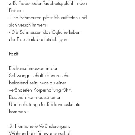
z.B. Fieber oder Taubheitsgefühl in den 
Beinen.
- Die Schmerzen plötzlich auftreten und 
sich verschlimmern.
- Die Schmerzen das tägliche Leben 
der Frau stark beeinträchtigen.
Fazit
Rückenschmerzen in der 
Schwangerschaft können sehr 
belastend sein, was zu einer 
veränderten Körperhaltung führt. 
Dadurch kann es zu einer 
Überbelastung der Rückenmuskulatur 
kommen.
3. Hormonelle Veränderungen: 
Während der Schwangerschaft 