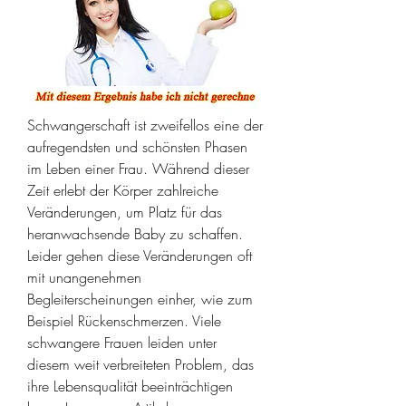
Schwangerschaft ist zweifellos eine der 
aufregendsten und schönsten Phasen 
im Leben einer Frau. Während dieser 
Zeit erlebt der Körper zahlreiche 
Veränderungen, um Platz für das 
heranwachsende Baby zu schaffen. 
Leider gehen diese Veränderungen oft 
mit unangenehmen 
Begleiterscheinungen einher, wie zum 
Beispiel Rückenschmerzen. Viele 
schwangere Frauen leiden unter 
diesem weit verbreiteten Problem, das 
ihre Lebensqualität beeinträchtigen 