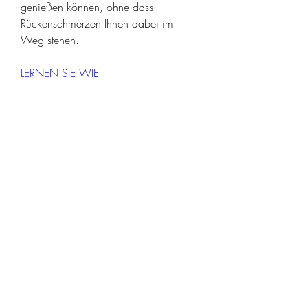
genießen können, ohne dass 
Rückenschmerzen Ihnen dabei im 
Weg stehen.
LERNEN SIE WIE