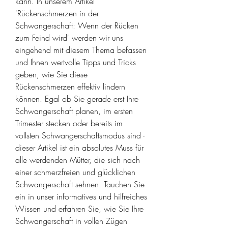
kann. In unserem Artikel 
'Rückenschmerzen in der 
Schwangerschaft: Wenn der Rücken 
zum Feind wird' werden wir uns 
eingehend mit diesem Thema befassen 
und Ihnen wertvolle Tipps und Tricks 
geben, wie Sie diese 
Rückenschmerzen effektiv lindern 
können. Egal ob Sie gerade erst Ihre 
Schwangerschaft planen, im ersten 
Trimester stecken oder bereits im 
vollsten Schwangerschaftsmodus sind - 
dieser Artikel ist ein absolutes Muss für 
alle werdenden Mütter, die sich nach 
einer schmerzfreien und glücklichen 
Schwangerschaft sehnen. Tauchen Sie 
ein in unser informatives und hilfreiches 
Wissen und erfahren Sie, wie Sie Ihre 
Schwangerschaft in vollen Zügen 