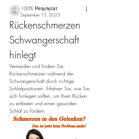
100% Результат
September 15, 2023
Rückenschmerzen 
Schwangerschaft 
hinlegt
Vermeiden und lindern Sie 
Rückenschmerzen während der 
Schwangerschaft durch richtige 
Schlafpositionen. Erfahren Sie, wie Sie 
sich hinlegen sollten, um Ihren Rücken 
zu entlasten und einen gesunden 
Schlaf zu fördern.