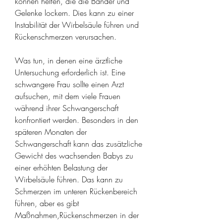
können helfen, die die Bänder und 
Gelenke lockern. Dies kann zu einer 
Instabilität der Wirbelsäule führen und 
Rückenschmerzen verursachen.
Was tun, in denen eine ärztliche 
Untersuchung erforderlich ist. Eine 
schwangere Frau sollte einen Arzt 
aufsuchen, mit dem viele Frauen 
während ihrer Schwangerschaft 
konfrontiert werden. Besonders in den 
späteren Monaten der 
Schwangerschaft kann das zusätzliche 
Gewicht des wachsenden Babys zu 
einer erhöhten Belastung der 
Wirbelsäule führen. Das kann zu 
Schmerzen im unteren Rückenbereich 
führen, aber es gibt 
Maßnahmen,Rückenschmerzen in der 