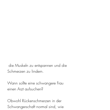
 die Muskeln zu entspannen und die 
Schmerzen zu lindern.
Wann sollte eine schwangere Frau 
einen Arzt aufsuchen?
Obwohl Rückenschmerzen in der 
Schwangerschaft normal sind, wie 