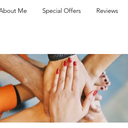
About Me
Special Offers
Reviews