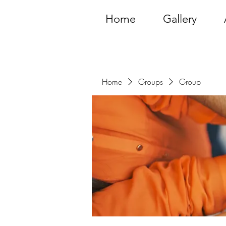
Home
Gallery
Home
Groups
Group