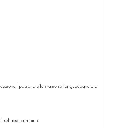
ali sul peso corporeo