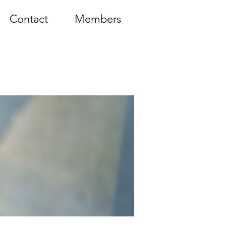
Contact
Members