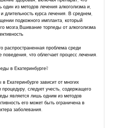
 один из методов лечения алкоголизма и, 
и длительность курса лечения. В среднем, 
щении подкожного импланта, который 
го мозга,Вшивание торпеды от алкоголизма 
ективность
то распространенная проблема среди 
 поведения, что облегчает процесс лечения.
педы в Екатеринбурге?
в Екатеринбурге зависит от многих 
 процедуру, следует учесть, содержащего 
еды является лишь одним из методов 
тивность его может быть ограничена в 
актера заболевания.