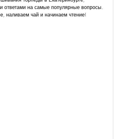
и ответами на самые популярные вопросы. 
ее, наливаем чай и начинаем чтение!