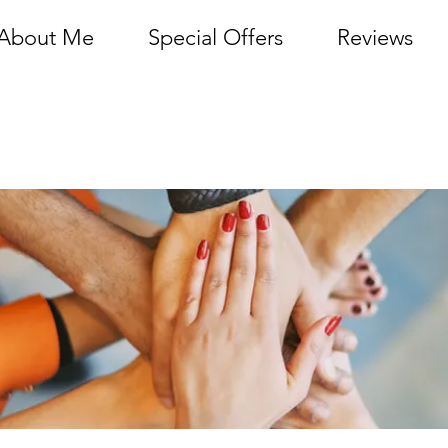
About Me
Special Offers
Reviews