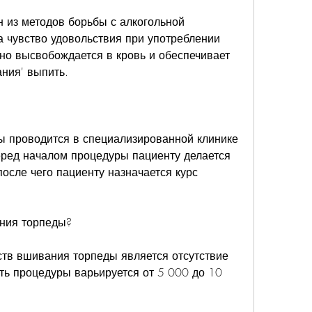
 из методов борьбы с алкогольной 
 чувство удовольствия при употреблении 
но высвобождается в кровь и обеспечивает 
ния' выпить.
 проводится в специализированной клинике 
ред началом процедуры пациенту делается 
осле чего пациенту назначается курс 
ния торпеды?
тв вшивания торпеды является отсутствие 
ь процедуры варьируется от 5 000 до 10 