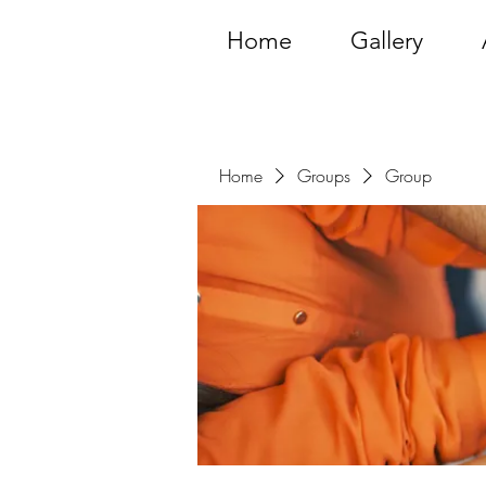
Home
Gallery
Home
Groups
Group