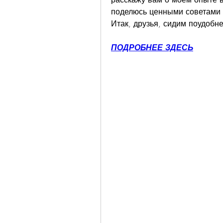
поделюсь ценными советами 
Итак, друзья, сидим поудобн
ПОДРОБНЕЕ ЗДЕСЬ