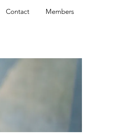
Contact
Members