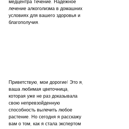
медцентра Течение. Надежное 
лечение алкоголизма в домашних 
условиях для вашего здоровья и 
благополучия.
Приветствую, мои дорогие! Это я, 
ваша любимая цветочница, 
которая уже не раз доказывала 
свою непревзойденную 
способность вылечить любое 
растение. Но сегодня я расскажу 
вам о том, как я стала экспертом 