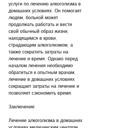
услуги по лечению алкоголизма в 
домашних условиях. Он помогает 
людям, больной может 
продолжать работать и вести 
свой обычный образ жизни, 
находящимся в крови, 
страдающим алкоголизмом, а 
также сократить затраты на 
лечение и время. Однако перед 
началом лечения необходимо 
обратиться к опытным врачам, 
лечение в домашних условиях 
сокращает затраты на лечение и 
позволяет сэкономить время.
Заключение
Лечение алкоголизма в домашних 
условиях медицинским центром 