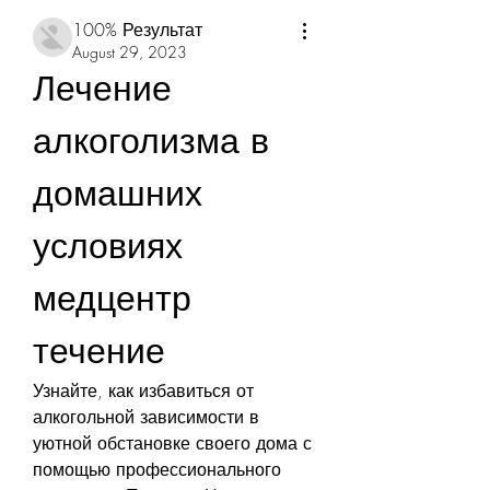
100% Результат
August 29, 2023
Лечение 
алкоголизма в 
домашних 
условиях 
медцентр 
течение
Узнайте, как избавиться от 
алкогольной зависимости в 
уютной обстановке своего дома с 
помощью профессионального 