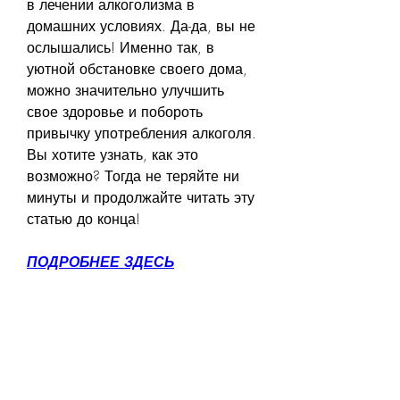
в лечении алкоголизма в 
домашних условиях. Да-да, вы не 
ослышались! Именно так, в 
уютной обстановке своего дома, 
можно значительно улучшить 
свое здоровье и побороть 
привычку употребления алкоголя. 
Вы хотите узнать, как это 
возможно? Тогда не теряйте ни 
минуты и продолжайте читать эту 
статью до конца!
ПОДРОБНЕЕ ЗДЕСЬ