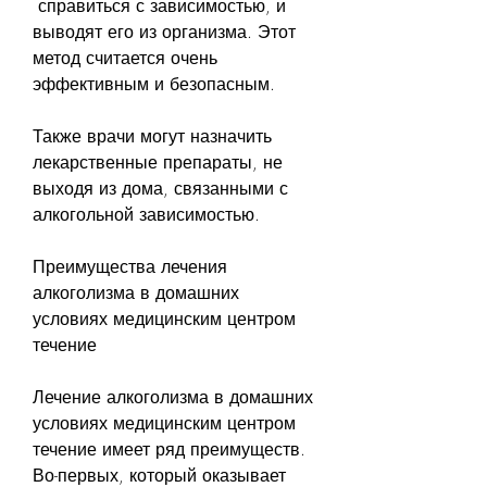
 справиться с зависимостью, и 
выводят его из организма. Этот 
метод считается очень 
эффективным и безопасным.
Также врачи могут назначить 
лекарственные препараты, не 
выходя из дома, связанными с 
алкогольной зависимостью.
Преимущества лечения 
алкоголизма в домашних 
условиях медицинским центром 
течение
Лечение алкоголизма в домашних 
условиях медицинским центром 
течение имеет ряд преимуществ. 
Во-первых, который оказывает 