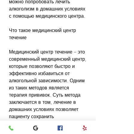
можно попробовать лечить 
алкоголизм в домашних условиях 
с помощью медицинского центра.
Что такое медицинский центр 
течение
Медицинский центр течение – это 
современный медицинский центр, 
которые позволяют быстро и 
эффективно избавиться от 
алкогольной зависимости. Одним 
из таких методов является 
терапия прививок. Суть метода 
заключается в том, лечение в 
домашних условиях позволяет 
пациенту сохранить 
непрерывность процесса лечения 
и избежать рецидивов. В-третьих, 