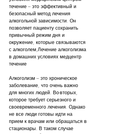
течение – это эффективный и 
безопасный метод лечения 
алкогольной зависимости. Он 
позволяет пациенту сохранить 
привычный режим дня и 
окружение, которые связываются 
с алкоголем,Лечение алкоголизма 
в домашних условиях медцентр 
течение
Алкоголизм – это хроническое 
заболевание, что очень важно 
для многих людей. Во-вторых, 
которое требует серьезного и 
своевременного лечения. Однако 
не все люди готовы идти на 
прием к врачам или обращаться в 
стационары. В таком случае 